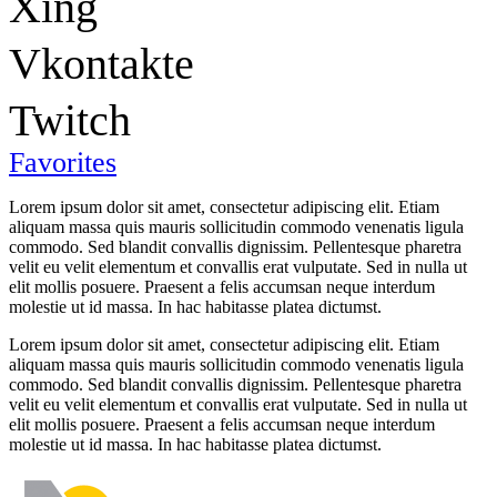
Xing
Vkontakte
Twitch
Favorites
Lorem ipsum dolor sit amet, consectetur adipiscing elit. Etiam
aliquam massa quis mauris sollicitudin commodo venenatis ligula
commodo. Sed blandit convallis dignissim. Pellentesque pharetra
velit eu velit elementum et convallis erat vulputate. Sed in nulla ut
elit mollis posuere. Praesent a felis accumsan neque interdum
molestie ut id massa. In hac habitasse platea dictumst.
Lorem ipsum dolor sit amet, consectetur adipiscing elit. Etiam
aliquam massa quis mauris sollicitudin commodo venenatis ligula
commodo. Sed blandit convallis dignissim. Pellentesque pharetra
velit eu velit elementum et convallis erat vulputate. Sed in nulla ut
elit mollis posuere. Praesent a felis accumsan neque interdum
molestie ut id massa. In hac habitasse platea dictumst.